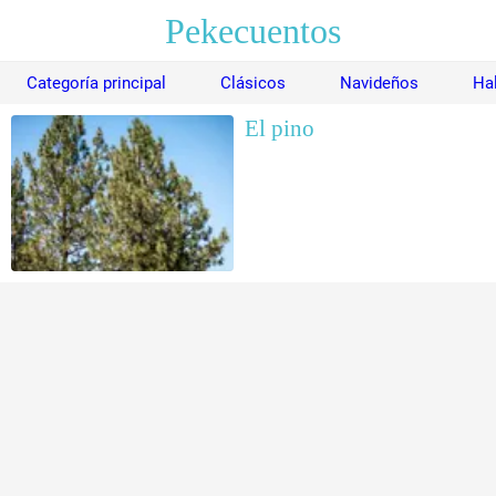
Pekecuentos
Categoría principal
Clásicos
Navideños
Ha
El pino