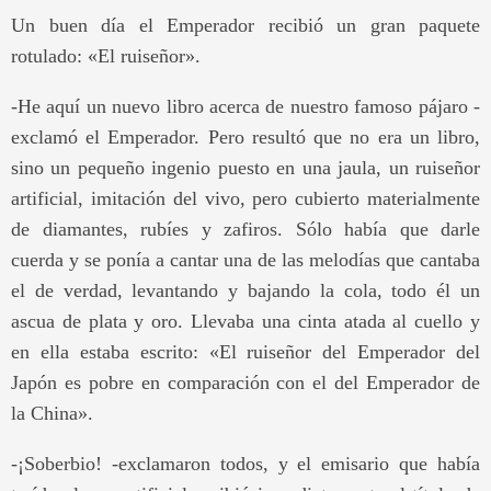
Un buen día el Emperador recibió un gran paquete
rotulado: «El ruiseñor».
-He aquí un nuevo libro acerca de nuestro famoso pájaro -
exclamó el Emperador. Pero resultó que no era un libro,
sino un pequeño ingenio puesto en una jaula, un ruiseñor
artificial, imitación del vivo, pero cubierto materialmente
de diamantes, rubíes y zafiros. Sólo había que darle
cuerda y se ponía a cantar una de las melodías que cantaba
el de verdad, levantando y bajando la cola, todo él un
ascua de plata y oro. Llevaba una cinta atada al cuello y
en ella estaba escrito: «El ruiseñor del Emperador del
Japón es pobre en comparación con el del Emperador de
la China».
-¡Soberbio! -exclamaron todos, y el emisario que había