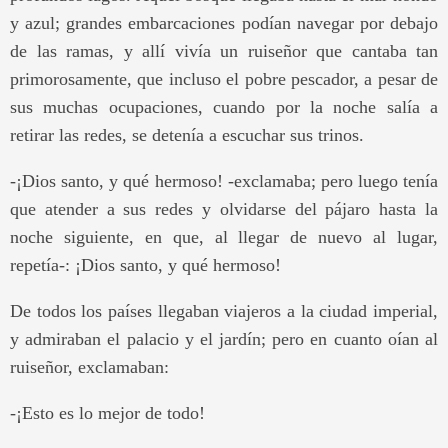
y azul; grandes embarcaciones podían navegar por debajo
de las ramas, y allí vivía un ruiseñor que cantaba tan
primorosamente, que incluso el pobre pescador, a pesar de
sus muchas ocupaciones, cuando por la noche salía a
retirar las redes, se detenía a escuchar sus trinos.
-¡Dios santo, y qué hermoso! -exclamaba; pero luego tenía
que atender a sus redes y olvidarse del pájaro hasta la
noche siguiente, en que, al llegar de nuevo al lugar,
repetía-: ¡Dios santo, y qué hermoso!
De todos los países llegaban viajeros a la ciudad imperial,
y admiraban el palacio y el jardín; pero en cuanto oían al
ruiseñor, exclamaban:
-¡Esto es lo mejor de todo!