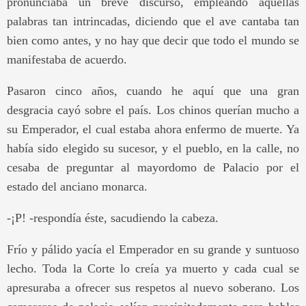
pronunciaba un breve discurso, empleando aquellas
palabras tan intrincadas, diciendo que el ave cantaba tan
bien como antes, y no hay que decir que todo el mundo se
manifestaba de acuerdo.
Pasaron cinco años, cuando he aquí que una gran
desgracia cayó sobre el país. Los chinos querían mucho a
su Emperador, el cual estaba ahora enfermo de muerte. Ya
había sido elegido su sucesor, y el pueblo, en la calle, no
cesaba de preguntar al mayordomo de Palacio por el
estado del anciano monarca.
-¡P! -respondía éste, sacudiendo la cabeza.
Frío y pálido yacía el Emperador en su grande y suntuoso
lecho. Toda la Corte lo creía ya muerto y cada cual se
apresuraba a ofrecer sus respetos al nuevo soberano. Los