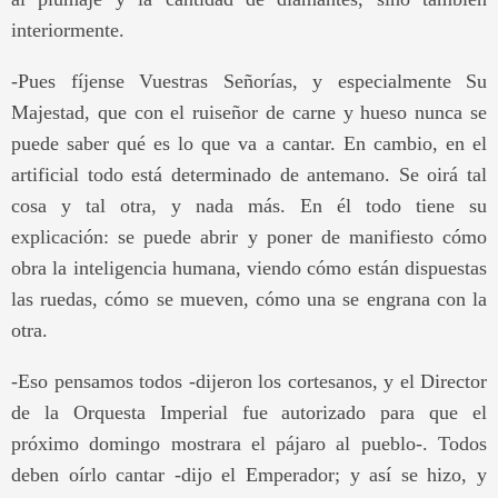
interiormente.
-Pues fíjense Vuestras Señorías, y especialmente Su
Majestad, que con el ruiseñor de carne y hueso nunca se
puede saber qué es lo que va a cantar. En cambio, en el
artificial todo está determinado de antemano. Se oirá tal
cosa y tal otra, y nada más. En él todo tiene su
explicación: se puede abrir y poner de manifiesto cómo
obra la inteligencia humana, viendo cómo están dispuestas
las ruedas, cómo se mueven, cómo una se engrana con la
otra.
-Eso pensamos todos -dijeron los cortesanos, y el Director
de la Orquesta Imperial fue autorizado para que el
próximo domingo mostrara el pájaro al pueblo-. Todos
deben oírlo cantar -dijo el Emperador; y así se hizo, y