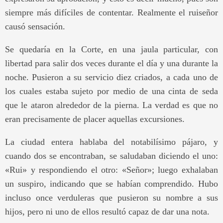
siempre más difíciles de contentar. Realmente el ruiseñor
causó sensación.
Se quedaría en la Corte, en una jaula particular, con
libertad para salir dos veces durante el día y una durante la
noche. Pusieron a su servicio diez criados, a cada uno de
los cuales estaba sujeto por medio de una cinta de seda
que le ataron alrededor de la pierna. La verdad es que no
eran precisamente de placer aquellas excursiones.
La ciudad entera hablaba del notabilísimo pájaro, y
cuando dos se encontraban, se saludaban diciendo el uno:
«Rui» y respondiendo el otro: «Señor»; luego exhalaban
un suspiro, indicando que se habían comprendido. Hubo
incluso once verduleras que pusieron su nombre a sus
hijos, pero ni uno de ellos resultó capaz de dar una nota.