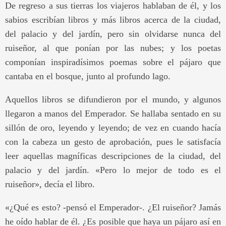
De regreso a sus tierras los viajeros hablaban de él, y los
sabios escribían libros y más libros acerca de la ciudad,
del palacio y del jardín, pero sin olvidarse nunca del
ruiseñor, al que ponían por las nubes; y los poetas
componían inspiradísimos poemas sobre el pájaro que
cantaba en el bosque, junto al profundo lago.
Aquellos libros se difundieron por el mundo, y algunos
llegaron a manos del Emperador. Se hallaba sentado en su
sillón de oro, leyendo y leyendo; de vez en cuando hacía
con la cabeza un gesto de aprobación, pues le satisfacía
leer aquellas magníficas descripciones de la ciudad, del
palacio y del jardín. «Pero lo mejor de todo es el
ruiseñor», decía el libro.
«¿Qué es esto? -pensó el Emperador-. ¿El ruiseñor? Jamás
he oído hablar de él. ¿Es posible que haya un pájaro así en