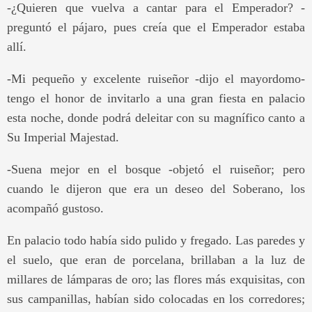
-¿Quieren que vuelva a cantar para el Emperador? -
preguntó el pájaro, pues creía que el Emperador estaba
allí.
-Mi pequeño y excelente ruiseñor -dijo el mayordomo-
tengo el honor de invitarlo a una gran fiesta en palacio
esta noche, donde podrá deleitar con su magnífico canto a
Su Imperial Majestad.
-Suena mejor en el bosque -objetó el ruiseñor; pero
cuando le dijeron que era un deseo del Soberano, los
acompañó gustoso.
En palacio todo había sido pulido y fregado. Las paredes y
el suelo, que eran de porcelana, brillaban a la luz de
millares de lámparas de oro; las flores más exquisitas, con
sus campanillas, habían sido colocadas en los corredores;