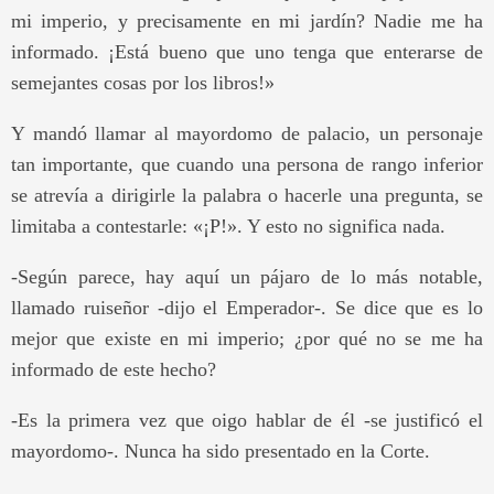
mi imperio, y precisamente en mi jardín? Nadie me ha
informado. ¡Está bueno que uno tenga que enterarse de
semejantes cosas por los libros!»
Y mandó llamar al mayordomo de palacio, un personaje
tan importante, que cuando una persona de rango inferior
se atrevía a dirigirle la palabra o hacerle una pregunta, se
limitaba a contestarle: «¡P!». Y esto no significa nada.
-Según parece, hay aquí un pájaro de lo más notable,
llamado ruiseñor -dijo el Emperador-. Se dice que es lo
mejor que existe en mi imperio; ¿por qué no se me ha
informado de este hecho?
-Es la primera vez que oigo hablar de él -se justificó el
mayordomo-. Nunca ha sido presentado en la Corte.