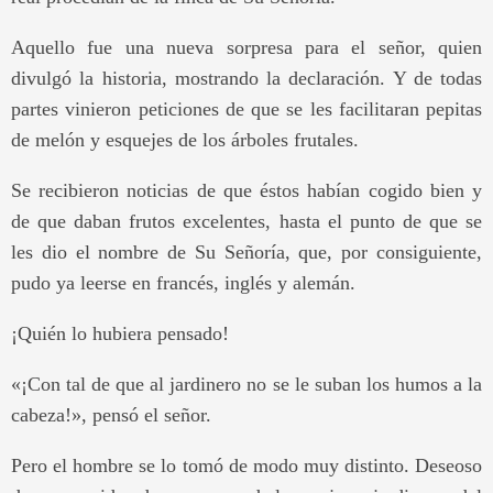
Aquello fue una nueva sorpresa para el señor, quien
divulgó la historia, mostrando la declaración. Y de todas
partes vinieron peticiones de que se les facilitaran pepitas
de melón y esquejes de los árboles frutales.
Se recibieron noticias de que éstos habían cogido bien y
de que daban frutos excelentes, hasta el punto de que se
les dio el nombre de Su Señoría, que, por consiguiente,
pudo ya leerse en francés, inglés y alemán.
¡Quién lo hubiera pensado!
«¡Con tal de que al jardinero no se le suban los humos a la
cabeza!», pensó el señor.
Pero el hombre se lo tomó de modo muy distinto. Deseoso