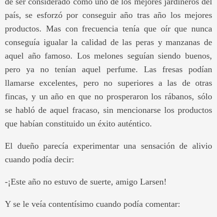
de ser considerado como uno de los mejores jardineros del
país, se esforzó por conseguir año tras año los mejores
productos. Mas con frecuencia tenía que oír que nunca
conseguía igualar la calidad de las peras y manzanas de
aquel año famoso. Los melones seguían siendo buenos,
pero ya no tenían aquel perfume. Las fresas podían
llamarse excelentes, pero no superiores a las de otras
fincas, y un año en que no prosperaron los rábanos, sólo
se habló de aquel fracaso, sin mencionarse los productos
que habían constituido un éxito auténtico.
El dueño parecía experimentar una sensación de alivio
cuando podía decir:
-¡Este año no estuvo de suerte, amigo Larsen!
Y se le veía contentísimo cuando podía comentar: