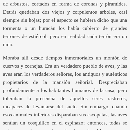
de arbustos, cortados en forma de coronas y pirámides.
Detrás quedaban dos viejos y corpulentos árboles, casi
siempre sin hojas; por el aspecto se hubiera dicho que una
tormenta o un huracán los había cubierto de grandes
terrones de estiércol, pero en realidad cada terrón era un
nido.
Moraba allí desde tiempos inmemoriales un montón de
cuervos y cornejas. Era un verdadero pueblo de aves, y las
aves eran los verdaderos señores, los antiguos y auténticos
propietarios de la mansión señorial. Despreciaban
profundamente a los habitantes humanos de la casa, pero
toleraban la presencia de aquellos seres rastreros,
incapaces de levantarse del suelo. Sin embargo, cuando
esos animales inferiores disparaban sus escopetas, las aves
sentían un cosquilleo en el espinazo; entonces, todas se