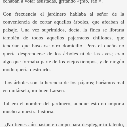
echaban a volar asustadas, gritando «¡rab, rab!».
Con frecuencia el jardinero hablaba al señor de la
conveniencia de cortar aquellos árboles, que afeaban al
paisaje. Una vez suprimidos, decía, la finca se libraría
también de todos aquellos pajarracos chillones, que
tendrían que buscarse otro domicilio. Pero el dueño no
quería desprenderse de los árboles ni de las aves; eran
algo que formaba parte de los viejos tiempos, y de ningún
modo quería destruirlo.
-Los árboles son la herencia de los pájaros; haríamos mal
en quitársela, mi buen Larsen.
Tal era el nombre del jardinero, aunque esto no importa
mucho a nuestra historia.
-¿No tienes aún bastante campo para desplegar tu talento,