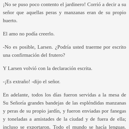
¡No se puso poco contento el jardinero! Corrió a decir a su
señor que aquellas peras y manzanas eran de su propio
huerto.
El amo no podía creerlo.
-No es posible, Larsen. ¿Podría usted traerme por escrito
una confirmación del frutero?
Y Larsen volvió con la declaración escrita.
-¡Es extraño! -dijo el señor.
En adelante, todos los días fueron servidas a la mesa de
Su Señoría grandes bandejas de las espléndidas manzanas
y peras de su propio jardín, y fueron enviadas por fanegas
y toneladas a amistades de la ciudad y de fuera de ella;
incluso se exportaron. Todo el mundo se hacía lenguas.