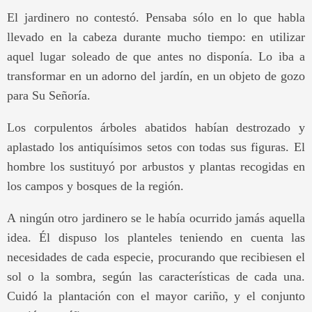
El jardinero no contestó. Pensaba sólo en lo que habla
llevado en la cabeza durante mucho tiempo: en utilizar
aquel lugar soleado de que antes no disponía. Lo iba a
transformar en un adorno del jardín, en un objeto de gozo
para Su Señoría.
Los corpulentos árboles abatidos habían destrozado y
aplastado los antiquísimos setos con todas sus figuras. El
hombre los sustituyó por arbustos y plantas recogidas en
los campos y bosques de la región.
A ningún otro jardinero se le había ocurrido jamás aquella
idea. Él dispuso los planteles teniendo en cuenta las
necesidades de cada especie, procurando que recibiesen el
sol o la sombra, según las características de cada una.
Cuidó la plantación con el mayor cariño, y el conjunto