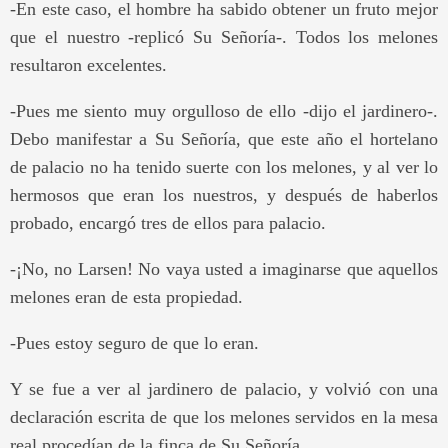
-En este caso, el hombre ha sabido obtener un fruto mejor
que el nuestro -replicó Su Señoría-. Todos los melones
resultaron excelentes.
-Pues me siento muy orgulloso de ello -dijo el jardinero-.
Debo manifestar a Su Señoría, que este año el hortelano
de palacio no ha tenido suerte con los melones, y al ver lo
hermosos que eran los nuestros, y después de haberlos
probado, encargó tres de ellos para palacio.
-¡No, no Larsen! No vaya usted a imaginarse que aquellos
melones eran de esta propiedad.
-Pues estoy seguro de que lo eran.
Y se fue a ver al jardinero de palacio, y volvió con una
declaración escrita de que los melones servidos en la mesa
real procedían de la finca de Su Señoría.