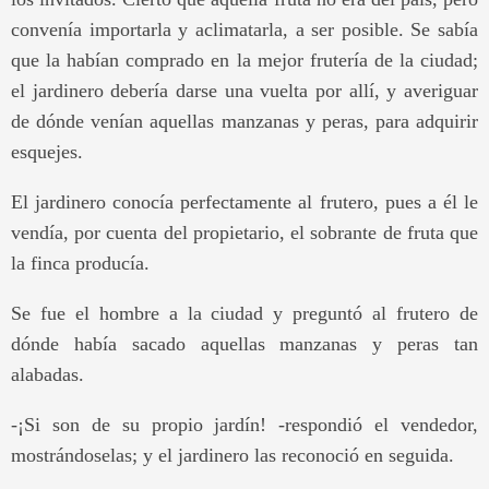
convenía importarla y aclimatarla, a ser posible. Se sabía
que la habían comprado en la mejor frutería de la ciudad;
el jardinero debería darse una vuelta por allí, y averiguar
de dónde venían aquellas manzanas y peras, para adquirir
esquejes.
El jardinero conocía perfectamente al frutero, pues a él le
vendía, por cuenta del propietario, el sobrante de fruta que
la finca producía.
Se fue el hombre a la ciudad y preguntó al frutero de
dónde había sacado aquellas manzanas y peras tan
alabadas.
-¡Si son de su propio jardín! -respondió el vendedor,
mostrándoselas; y el jardinero las reconoció en seguida.