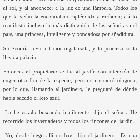
al sol, y al anochecer a la luz de una lámpara. Todos los
que la veían la encontraban espléndida y rarísima; así lo
manifestó incluso la más distinguida de las señoritas del
país, una princesa, inteligente y bondadosa por añadidura.
Su Señoría tuvo a honor regalársela, y la princesa se la
llevó a palacio.
Entonces el propietario se fue al jardín con intención de
coger otra flor de la especie, pero no encontró ninguna,
por lo que, llamando al jardinero, le preguntó de dónde
había sacado el loto azul.
-La he estado buscando inútilmente -dijo el señor-. He
recorrido los invernaderos y todos los rincones del jardín.
-No, desde luego allí no hay -dijo el jardinero-. Es una