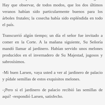
Hay que observar, de todos modos, que los dos últimos
veranos habían sido particularmente buenos para los
árboles frutales; la cosecha había sido espléndida en todo
el país.
Transcurrió algún tiempo; un día el señor fue invitado a
comer en la Corte. A la mañana siguiente, Su Señoría
mandó llamar al jardinero. Habían servido unos melones
producidos en el invernadero de Su Majestad, jugosos y
sabrosísimos.
-Mi buen Larsen, vaya usted a ver al jardinero de palacio
y pídale semillas de estos exquisitos melones.
-¡Pero si el jardinero de palacio recibió las semillas de
aquí! -respondió Larsen, satisfecho.