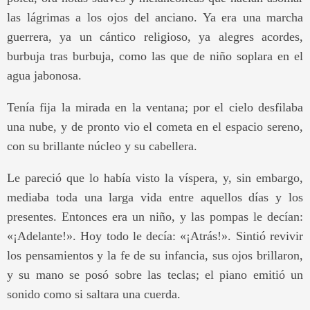
las lágrimas a los ojos del anciano. Ya era una marcha
guerrera, ya un cántico religioso, ya alegres acordes,
burbuja tras burbuja, como las que de niño soplara en el
agua jabonosa.
Tenía fija la mirada en la ventana; por el cielo desfilaba
una nube, y de pronto vio el cometa en el espacio sereno,
con su brillante núcleo y su cabellera.
Le pareció que lo había visto la víspera, y, sin embargo,
mediaba toda una larga vida entre aquellos días y los
presentes. Entonces era un niño, y las pompas le decían:
«¡Adelante!». Hoy todo le decía: «¡Atrás!». Sintió revivir
los pensamientos y la fe de su infancia, sus ojos brillaron,
y su mano se posó sobre las teclas; el piano emitió un
sonido como si saltara una cuerda.