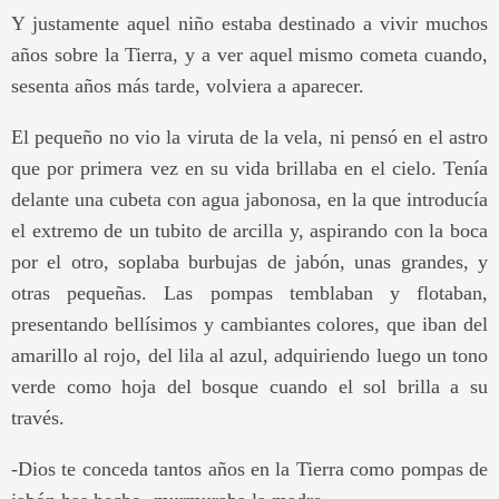
Y justamente aquel niño estaba destinado a vivir muchos
años sobre la Tierra, y a ver aquel mismo cometa cuando,
sesenta años más tarde, volviera a aparecer.
El pequeño no vio la viruta de la vela, ni pensó en el astro
que por primera vez en su vida brillaba en el cielo. Tenía
delante una cubeta con agua jabonosa, en la que introducía
el extremo de un tubito de arcilla y, aspirando con la boca
por el otro, soplaba burbujas de jabón, unas grandes, y
otras pequeñas. Las pompas temblaban y flotaban,
presentando bellísimos y cambiantes colores, que iban del
amarillo al rojo, del lila al azul, adquiriendo luego un tono
verde como hoja del bosque cuando el sol brilla a su
través.
-Dios te conceda tantos años en la Tierra como pompas de