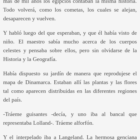
más de mil años los egipcios contaban la misma historia.
Todo volverá, como los cometas, los cuales se alejan,
desaparecen y vuelven.
Y habló luego del que esperaban, y que él había visto de
niño. El maestro sabía mucho acerca de los cuerpos
celestes y pensaba sobre ellos, pero sin olvidarse de la
Historia y la Geografía.
Había dispuesto su jardín de manera que reprodujese el
mapa de Dinamarca. Estaban allí las plantas y las flores
tal como aparecen distribuidas en las diferentes regiones
del país.
-Tráeme guisantes -decía, y uno iba al bancal que
representaba Lolland-. Tráeme alforfón.
Y el interpelado iba a Langeland. La hermosa genciana