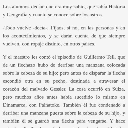
Los alumnos decían que era muy sabio, que sabía Historia
y Geografía y cuanto se conoce sobre los astros.
-Todo vuelve -decía-. Fijaos, si no, en las personas y en
los acontecimientos, y se darán cuenta de que siempre
vuelven, con ropaje distinto, en otros países.
Y el maestro les contó el episodio de Guillermo Tell, que
de un flechazo hubo de derribar una manzana colocada
sobre la cabeza de su hijo; pero antes de disparar la flecha
escondió otra en su pecho, destinada a atravesar el
corazón del malvado Gessler. La cosa ocurrió en Suiza,
pero muchos años antes había sucedido lo mismo en
Dinamarca, con Palnatoke. También él fue condenado a
derribar una manzana puesta sobre la cabeza de su hijo, y
también él se guardó una flecha para vengarse. Y hace