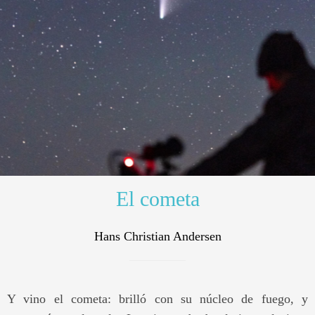
El cometa
Hans Christian Andersen
Y vino el cometa: brilló con su núcleo de fuego, y