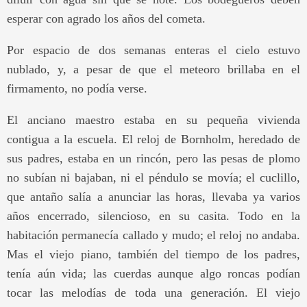
esperar con agrado los años del cometa.
Por espacio de dos semanas enteras el cielo estuvo
nublado, y, a pesar de que el meteoro brillaba en el
firmamento, no podía verse.
El anciano maestro estaba en su pequeña vivienda
contigua a la escuela. El reloj de Bornholm, heredado de
sus padres, estaba en un rincón, pero las pesas de plomo
no subían ni bajaban, ni el péndulo se movía; el cuclillo,
que antaño salía a anunciar las horas, llevaba ya varios
años encerrado, silencioso, en su casita. Todo en la
habitación permanecía callado y mudo; el reloj no andaba.
Mas el viejo piano, también del tiempo de los padres,
tenía aún vida; las cuerdas aunque algo roncas podían
tocar las melodías de toda una generación. El viejo