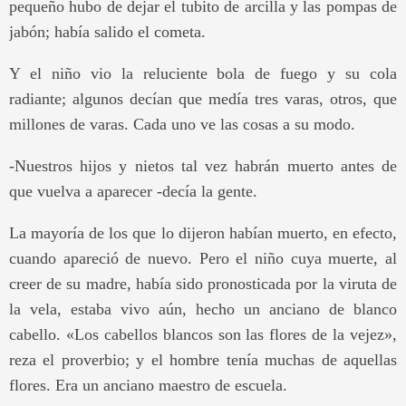
pequeño hubo de dejar el tubito de arcilla y las pompas de
jabón; había salido el cometa.
Y el niño vio la reluciente bola de fuego y su cola
radiante; algunos decían que medía tres varas, otros, que
millones de varas. Cada uno ve las cosas a su modo.
-Nuestros hijos y nietos tal vez habrán muerto antes de
que vuelva a aparecer -decía la gente.
La mayoría de los que lo dijeron habían muerto, en efecto,
cuando apareció de nuevo. Pero el niño cuya muerte, al
creer de su madre, había sido pronosticada por la viruta de
la vela, estaba vivo aún, hecho un anciano de blanco
cabello. «Los cabellos blancos son las flores de la vejez»,
reza el proverbio; y el hombre tenía muchas de aquellas
flores. Era un anciano maestro de escuela.