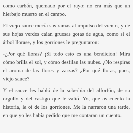
como carbón, quemado por el rayo; no era más que un
hierbajo muerto en el campo.
El viejo sauce mecía sus ramas al impulso del viento, y de
sus hojas verdes caían gruesas gotas de agua, como si el
árbol llorase, y los gorriones le preguntaron:
-¿Por qué lloras? ¡Si todo esto es una bendición! Mira
cómo brilla el sol, y cómo desfilan las nubes. ¿No respiras
el aroma de las flores y zarzas? ¿Por qué lloras, pues,
viejo sauce?
Y el sauce les habló de la soberbia del alforfón, de su
orgullo y del castigo que le valió. Yo, que os cuento la
historia, la oí de los gorriones. Me la narraron una tarde,
en que yo les había pedido que me contaran un cuento.