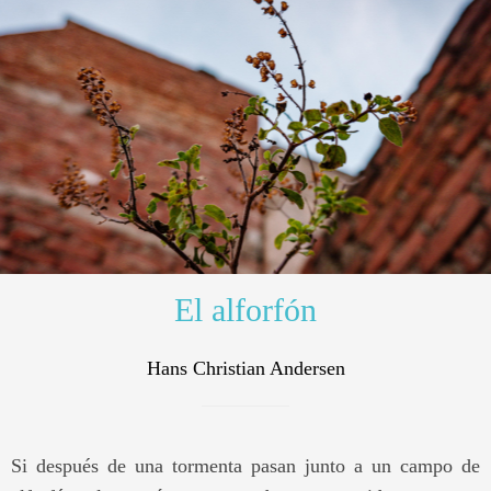
El alforfón
Hans Christian Andersen
Si después de una tormenta pasan junto a un campo de