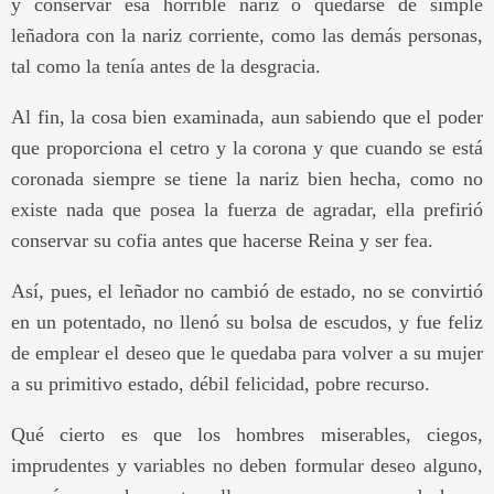
y conservar esa horrible nariz o quedarse de simple
leñadora con la nariz corriente, como las demás personas,
tal como la tenía antes de la desgracia.
Al fin, la cosa bien examinada, aun sabiendo que el poder
que proporciona el cetro y la corona y que cuando se está
coronada siempre se tiene la nariz bien hecha, como no
existe nada que posea la fuerza de agradar, ella prefirió
conservar su cofia antes que hacerse Reina y ser fea.
Así, pues, el leñador no cambió de estado, no se convirtió
en un potentado, no llenó su bolsa de escudos, y fue feliz
de emplear el deseo que le quedaba para volver a su mujer
a su primitivo estado, débil felicidad, pobre recurso.
Qué cierto es que los hombres miserables, ciegos,
imprudentes y variables no deben formular deseo alguno,