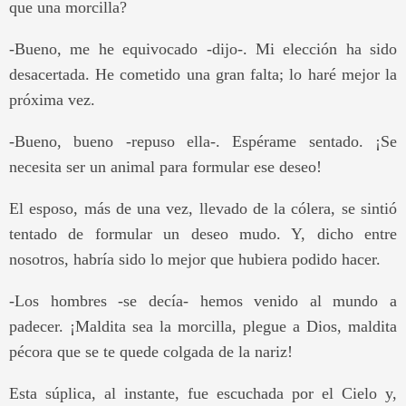
que una morcilla?
-Bueno, me he equivocado -dijo-. Mi elección ha sido
desacertada. He cometido una gran falta; lo haré mejor la
próxima vez.
-Bueno, bueno -repuso ella-. Espérame sentado. ¡Se
necesita ser un animal para formular ese deseo!
El esposo, más de una vez, llevado de la cólera, se sintió
tentado de formular un deseo mudo. Y, dicho entre
nosotros, habría sido lo mejor que hubiera podido hacer.
-Los hombres -se decía- hemos venido al mundo a
padecer. ¡Maldita sea la morcilla, plegue a Dios, maldita
pécora que se te quede colgada de la nariz!
Esta súplica, al instante, fue escuchada por el Cielo y,