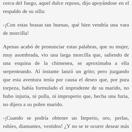
cerca del fuego, aquel dulce reposo, dijo apoyándose en el
respaldo de su silla:
-¡Con estas brasas tan buenas, qué bien vendría una vara
de morcilla!
Apenas acabó de pronunciar estas palabras, que su mujer,
muy asombrada, vio una larga morcilla que, saliendo de
una esquina de la chimenea, se aproximaba a ella
serpenteando. Al instante lanzó un grito; pero juzgando
que esta aventura tenía por causa el deseo que, por pura
torpeza, había formulado el imprudente de su marido, no
hubo injuria, ni pulla, ni improperio que, hecha una furia,
no dijera a su pobre marido.
-¡Cuando se podría obtener un Imperio, oro, perlas,
rubíes, diamantes, vestidos! ¿Y no se te ocurre desear más