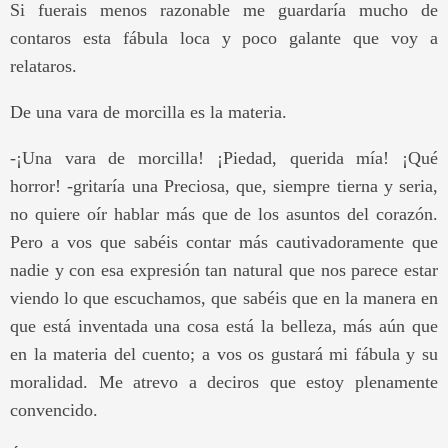
Si fuerais menos razonable me guardaría mucho de
contaros esta fábula loca y poco galante que voy a
relataros.
De una vara de morcilla es la materia.
-¡Una vara de morcilla! ¡Piedad, querida mía! ¡Qué
horror! -gritaría una Preciosa, que, siempre tierna y seria,
no quiere oír hablar más que de los asuntos del corazón.
Pero a vos que sabéis contar más cautivadoramente que
nadie y con esa expresión tan natural que nos parece estar
viendo lo que escuchamos, que sabéis que en la manera en
que está inventada una cosa está la belleza, más aún que
en la materia del cuento; a vos os gustará mi fábula y su
moralidad. Me atrevo a deciros que estoy plenamente
convencido.