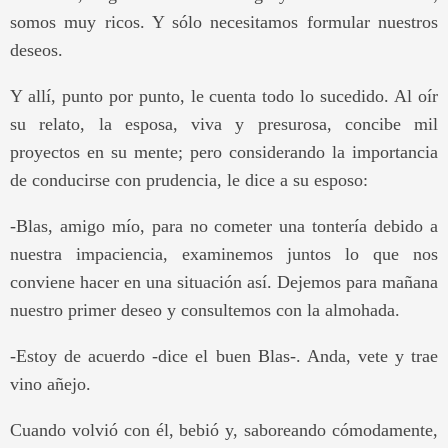
somos muy ricos. Y sólo necesitamos formular nuestros
deseos.
Y allí, punto por punto, le cuenta todo lo sucedido. Al oír
su relato, la esposa, viva y presurosa, concibe mil
proyectos en su mente; pero considerando la importancia
de conducirse con prudencia, le dice a su esposo:
-Blas, amigo mío, para no cometer una tontería debido a
nuestra impaciencia, examinemos juntos lo que nos
conviene hacer en una situación así. Dejemos para mañana
nuestro primer deseo y consultemos con la almohada.
-Estoy de acuerdo -dice el buen Blas-. Anda, vete y trae
vino añejo.
Cuando volvió con él, bebió y, saboreando cómodamente,