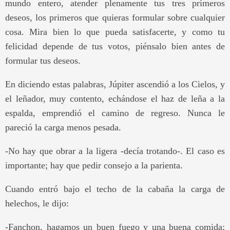
mundo entero, atender plenamente tus tres primeros
deseos, los primeros que quieras formular sobre cualquier
cosa. Mira bien lo que pueda satisfacerte, y como tu
felicidad depende de tus votos, piénsalo bien antes de
formular tus deseos.
En diciendo estas palabras, Júpiter ascendió a los Cielos, y
el leñador, muy contento, echándose el haz de leña a la
espalda, emprendió el camino de regreso. Nunca le
pareció la carga menos pesada.
-No hay que obrar a la ligera -decía trotando-. El caso es
importante; hay que pedir consejo a la parienta.
Cuando entró bajo el techo de la cabaña la carga de
helechos, le dijo:
-Fanchon, hagamos un buen fuego y una buena comida;