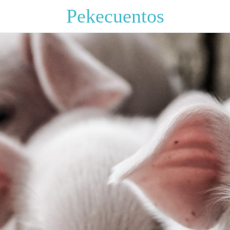
Pekecuentos