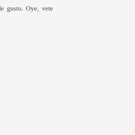
de gusto. Oye, vete