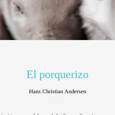
El porquerizo
Hans Christian Andersen