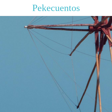
Pekecuentos