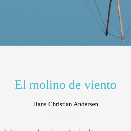
El molino de viento
Hans Christian Andersen